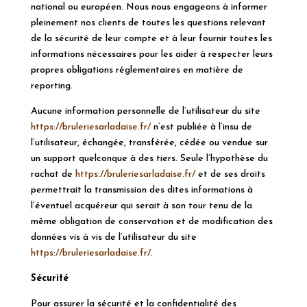
national ou européen. Nous nous engageons à informer
pleinement nos clients de toutes les questions relevant
de la sécurité de leur compte et à leur fournir toutes les
informations nécessaires pour les aider à respecter leurs
propres obligations réglementaires en matière de
reporting.
Aucune information personnelle de l’utilisateur du site
https://bruleriesarladaise.fr/
n’est publiée à l’insu de
l’utilisateur, échangée, transférée, cédée ou vendue sur
un support quelconque à des tiers. Seule l’hypothèse du
rachat de
https://bruleriesarladaise.fr/
et de ses droits
permettrait la transmission des dites informations à
l’éventuel acquéreur qui serait à son tour tenu de la
même obligation de conservation et de modification des
données vis à vis de l’utilisateur du site
https://bruleriesarladaise.fr/
.
Sécurité
Pour assurer la sécurité et la confidentialité des