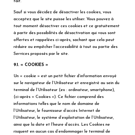
fait.
Sauf si vous décidez de désactiver les cookies, vous
acceptez que le site puisse les utiliser. Vous pouvez à
tout moment désactiver ces cookies et ce gratuitement
à partir des possibilités de désactivation qui vous sont
offertes et rappelées ci-après, sachant que cela peut
réduire ou empêcher l’accessibilité à tout ou partie des
Services proposés par le site.
9.1. « COOKIES »
Un « cookie » est un petit fichier d’information envoyé
sur le navigateur de l’Utilisateur et enregistré au sein du
terminal de l’Utilisateur (ex : ordinateur, smartphone),
(ci-après « Cookies »). Ce fichier comprend des
informations telles que le nom de domaine de
l’Utilisateur, le fournisseur d’accès Internet de
l’Utilisateur, le système d’exploitation de l’Utilisateur,
ainsi que la date et l’heure d’accès. Les Cookies ne
risquent en aucun cas d’endommager le terminal de