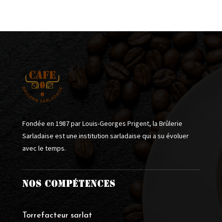
Fondée en 1987 par Louis-Georges Prigent, la Brûlerie
Sarladaise est une institution sarladaise qui a su évoluer
avec le temps.
NOS COMPÉTENCES
Torrefacteur sarlat