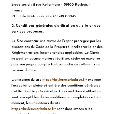
Siège social : 2 rue Kellermann – 59100 Roubaix –
France.
RCS Lille Métropole 424 761 419 00045
2. Conditions générales d’utilisation du site et des
services proposés.
Le Site constitue une œuvre de l’esprit protégée par les
dispositions du Code de la Propriété Intellectuelle et des
Réglementations Internationales applicables. Le Client
ne peut en aucune manière réutiliser, céder ou exploiter
pour son propre compte tout ou partie des éléments ou
travaux du Site.
L’utilisation du site
https://bruleriesarladaise.fr/
implique
l’acceptation pleine et entière des conditions générales
d’utilisation ci-après décrites. Ces conditions d’utilisation
sont susceptibles d’être modifiées ou complétées à tout
moment, les utilisateurs du site
https://bruleriesarladaise.fr/
sont donc invités à les