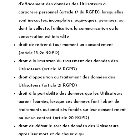
d’effacement des données des Utilisateurs à
caractère personnel (article 17 du
RGPD
), lorsqu’elles
sont inexactes, incomplètes, équivoques, périmées, ou
dont la collecte, l’utilisation, la communication ou la
conservation est interdite
droit de retirer à tout moment un consentement
(article 13-2c
RGPD
)
droit à la limitation du traitement des données des
Utilisateurs (article 18
RGPD
)
droit d’opposition au traitement des données des
Utilisateurs (article 21
RGPD
)
droit à la portabilité des données que les Utilisateurs
auront fournies, lorsque ces données font l’objet de
traitements automatisés fondés sur leur consentement
ou sur un contrat (article 20
RGPD
)
droit de définir le sort des données des Utilisateurs
après leur mort et de choisir à qui