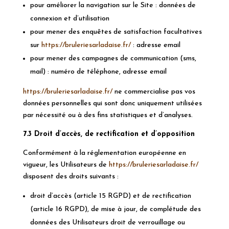
pour améliorer la navigation sur le Site : données de
connexion et d’utilisation
pour mener des enquêtes de satisfaction facultatives
sur
https://bruleriesarladaise.fr/
: adresse email
pour mener des campagnes de communication (sms,
mail) : numéro de téléphone, adresse email
https://bruleriesarladaise.fr/
ne commercialise pas vos
données personnelles qui sont donc uniquement utilisées
par nécessité ou à des fins statistiques et d’analyses.
7.3 Droit d’accès, de rectification et d’opposition
Conformément à la réglementation européenne en
vigueur, les Utilisateurs de
https://bruleriesarladaise.fr/
disposent des droits suivants :
droit d’accès (article 15
RGPD
) et de rectification
(article 16
RGPD
), de mise à jour, de complétude des
données des Utilisateurs droit de verrouillage ou