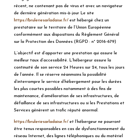
récent, ne contenant pas de virus et avec un navigateur
de dernière génération mis-à-jour Le site
https://bruleriesarladaise.fr/
est hébergé chez un
prestataire sur le territoire de l’Union Européenne
conformément aux dispositions du Règlement Général
sur la Protection des Données (
RGPD
: n° 2016-679)
L’objectif est d’apporter une prestation qui assure le
meilleur taux d’accessibilité. L’hébergeur assure la
continuité de son service 24 Heures sur 24, tous les jours
de l’année. Il se réserve néanmoins la possibilité
d’interrompre le service d’hébergement pour les durées
les plus courtes possibles notamment à des fins de
maintenance, d’amélioration de ses infrastructures, de
défaillance de ses infrastructures ou si les Prestations et
Services génèrent un trafic réputé anormal.
https://bruleriesarladaise.fr/
et l’hébergeur ne pourront
être tenus responsables en cas de dysfonctionnement du
réseau Internet, des lignes téléphoniques ou du matériel