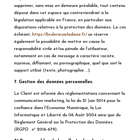
supprimer, sans mise en demeure préalable, tout contenu
déposé dans cet espace qui contreviendrait à la
législation applicable en France, en particulier aux
dispositions relatives à la protection des données. Le cas
échéant,
https://bruleriesarladaise.fr/
se réserve
également la possibilité de mettre en cause la
responsabilité civile et/ou pénale de l’utilisateur,
notamment en cas de message à caractère raciste,
injurieux, diffamant, ou pornographique, quel que soit le
support utilisé (texte, photographie …).
7. Gestion des données personnelles.
Le Client est informé des réglementations concernant la
communication marketing, la loi du 21 Juin 2014 pour la
confiance dans l’Economie Numérique, la Loi
Informatique et Liberté du 06 Août 2004 ainsi que du
Règlement Général sur la Protection des Données
(
RGPD
: n° 2016-679).