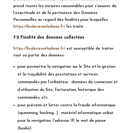
prend toutes les mesures raisonnables pour s’assurer de
l’exactitude et de la pertinence des Données
Personnelles au regard des finalités pour lesquelles
https://bruleriesarladaise.fr/
les traite.
7.2 Finalité des données collectées
https://bruleriesarladaise.fr/
est susceptible de traiter
tout ou partie des données :
pour permettre la navigation sur le Site et la gestion
et la traçabilité des prestations et services
commandés par l’utilisateur : données de connexion et
d’utilisation du Site, facturation, historique des
commandes, etc.
pour prévenir et lutter contre la fraude informatique
(spamming, hacking…) : matériel informatique utilisé
pour la navigation, l’adresse IP, le mot de passe
(hashé)