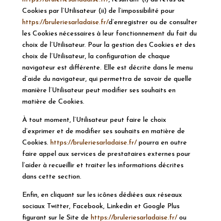
Cookies par l’Utilisateur (ii) de l’impossibilité pour
https://bruleriesarladaise.fr/
d’
enregistrer ou de consulter
les Cookies nécessaires à leur fonctionnement du fait du
choix de l’Utilisateur. Pour la gestion des Cookies et des
choix de l’Utilisateur, la configuration de chaque
navigateur est différente. Elle est décrite dans le menu
d’aide du navigateur, qui permettra de savoir de quelle
manière l’Utilisateur peut modifier ses souhaits en
matière de Cookies.
À tout moment, l’Utilisateur peut faire le choix
d’exprimer et de modifier ses souhaits en matière de
Cookies.
https://bruleriesarladaise.fr/
pourra en outre
faire appel aux services de prestataires externes pour
l’aider à recueillir et traiter les informations décrites
dans cette section.
Enfin, en cliquant sur les icônes dédiées aux réseaux
sociaux Twitter, Facebook, Linkedin et Google Plus
figurant sur le Site de
https://bruleriesarladaise.fr/
ou