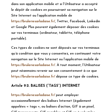
dans son application mobile et si l’Utilisateur a accepté
le dépôt de cookies en poursuivant sa navigation sur le
Site Internet ou l’application mobile de
https://bruleriesarladaise.fr/
, Twitter, Facebook, Linkedin
et Google Plus peuvent également déposer des cookies
sur vos terminaux (ordinateur, tablette, téléphone
portable).
Ces types de cookies ne sont déposés sur vos terminaux
qu’à condition que vous y consentiez, en continuant votre
navigation sur le Site Internet ou l’application mobile de
https://bruleriesarladaise.fr/
. À tout moment, l’Utilisateur
peut néanmoins revenir sur son consentement à ce que
https://bruleriesarladaise.fr/
dépose ce type de cookies.
Article 9.2. BALISES (“TAGS”) INTERNET
https://bruleriesarladaise.fr/
peut employer
occasionnellement des balises Internet (également
appelées « tags », ou balises d’action, GIF à un pixel,