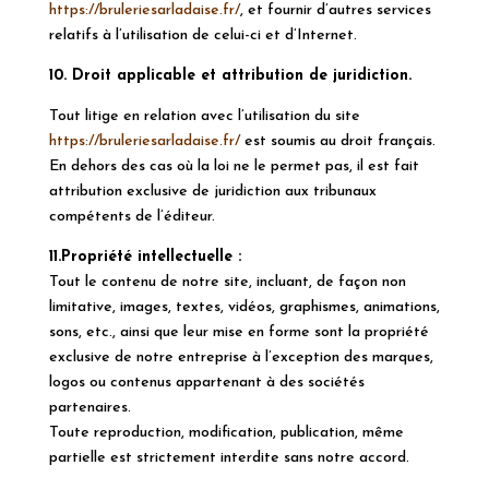
https://bruleriesarladaise.fr/
, et fournir d’autres services
relatifs à l’utilisation de celui-ci et d’Internet.
10. Droit applicable et attribution de juridiction.
Tout litige en relation avec l’utilisation du site
https://bruleriesarladaise.fr/
est soumis au droit français.
En dehors des cas où la loi ne le permet pas, il est fait
attribution exclusive de juridiction aux tribunaux
compétents de l’éditeur.
11.Propriété intellectuelle :
Tout le contenu de notre site, incluant, de façon non
limitative, images, textes, vidéos, graphismes, animations,
sons, etc., ainsi que leur mise en forme sont la propriété
exclusive de notre entreprise à l’exception des marques,
logos ou contenus appartenant à des sociétés
partenaires.
Toute reproduction, modification, publication, même
partielle est strictement interdite sans notre accord.