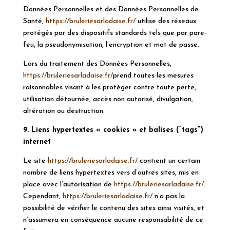
Données Personnelles et des Données Personnelles de
Santé,
https://bruleriesarladaise.fr/
utilise des réseaux
protégés par des dispositifs standards tels que par pare-
feu, la pseudonymisation, l’encryption et mot de passe.
Lors du traitement des Données Personnelles,
https://bruleriesarladaise.fr/
prend toutes les mesures
raisonnables visant à les protéger contre toute perte,
utilisation détournée, accès non autorisé, divulgation,
altération ou destruction.
9. Liens hypertextes « cookies » et balises (“tags”)
internet
Le site
https://bruleriesarladaise.fr/
contient un certain
nombre de liens hypertextes vers d’autres sites, mis en
place avec l’autorisation de
https://bruleriesarladaise.fr/
.
Cependant,
https://bruleriesarladaise.fr/
n’a pas la
possibilité de vérifier le contenu des sites ainsi visités, et
n’assumera en conséquence aucune responsabilité de ce