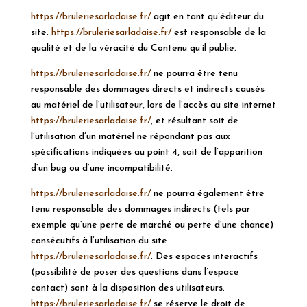
https://bruleriesarladaise.fr/
agit en tant qu’éditeur du
site.
https://bruleriesarladaise.fr/
est responsable de la
qualité et de la véracité du Contenu qu’il publie.
https://bruleriesarladaise.fr/
ne pourra être tenu
responsable des dommages directs et indirects causés
au matériel de l’utilisateur, lors de l’accès au site internet
https://bruleriesarladaise.fr/
, et résultant soit de
l’utilisation d’un matériel ne répondant pas aux
spécifications indiquées au point 4, soit de l’apparition
d’un bug ou d’une incompatibilité.
https://bruleriesarladaise.fr/
ne pourra également être
tenu responsable des dommages indirects (tels par
exemple qu’une perte de marché ou perte d’une chance)
consécutifs à l’utilisation du site
https://bruleriesarladaise.fr/
. Des espaces interactifs
(possibilité de poser des questions dans l’espace
contact) sont à la disposition des utilisateurs.
https://bruleriesarladaise.fr/
se réserve le droit de