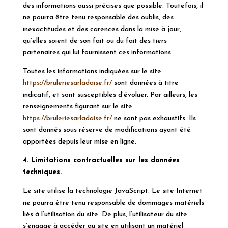
des informations aussi précises que possible. Toutefois, il
ne pourra être tenu responsable des oublis, des
inexactitudes et des carences dans la mise à jour,
qu’elles soient de son fait ou du fait des tiers
partenaires qui lui fournissent ces informations.
Toutes les informations indiquées sur le site
https://bruleriesarladaise.fr/
sont données à titre
indicatif, et sont susceptibles d’évoluer. Par ailleurs, les
renseignements figurant sur le site
https://bruleriesarladaise.fr/
ne sont pas exhaustifs. Ils
sont donnés sous réserve de modifications ayant été
apportées depuis leur mise en ligne.
4. Limitations contractuelles sur les données
techniques.
Le site utilise la technologie JavaScript. Le site Internet
ne pourra être tenu responsable de dommages matériels
liés à l’utilisation du site. De plus, l’utilisateur du site
s’engage à accéder au site en utilisant un matériel