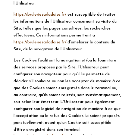
l’Utilisateur.
https://bruleriesarladaise.fr/
est susceptible de traiter
les informations de l’Utilisateur concernant sa visite du
Site, telles que les pages consultées, les recherches
effectuées. Ces informations permettent à
https://bruleriesarladaise.fr/
d’
améliorer le contenu du
Site, de la navigation de l’Utilisateur.
Les Cookies facilitant la navigation et/ou la fourniture
des services proposés par le Site, l’Utilisateur peut
configurer son navigateur pour qu’il lui permette de
décider s’il souhaite ou non les accepter de manière à ce
que des Cookies soient enregistrés dans le terminal ou,
au contraire, qu’ils soient rejetés, soit systématiquement,
soit selon leur émetteur. L’Utilisateur peut également
configurer son logiciel de navigation de manière à ce que
l’acceptation ou le refus des Cookies lui soient proposés
ponctuellement, avant qu’un Cookie soit susceptible
d’être enregistré dans son terminal.