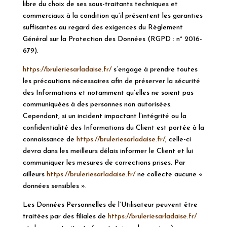
libre du choix de ses sous-traitants techniques et
commerciaux à la condition qu’il présentent les garanties
suffisantes au regard des exigences du Règlement
Général sur la Protection des Données (
RGPD
: n° 2016-
679).
https://bruleriesarladaise.fr/
s’engage à prendre toutes
les précautions nécessaires afin de préserver la sécurité
des Informations et notamment qu’elles ne soient pas
communiquées à des personnes non autorisées.
Cependant, si un incident impactant l’intégrité ou la
confidentialité des Informations du Client est portée à la
connaissance de
https://bruleriesarladaise.fr/
, celle-ci
devra dans les meilleurs délais informer le Client et lui
communiquer les mesures de corrections prises. Par
ailleurs
https://bruleriesarladaise.fr/
ne collecte aucune «
données sensibles ».
Les Données Personnelles de l’Utilisateur peuvent être
traitées par des filiales de
https://bruleriesarladaise.fr/