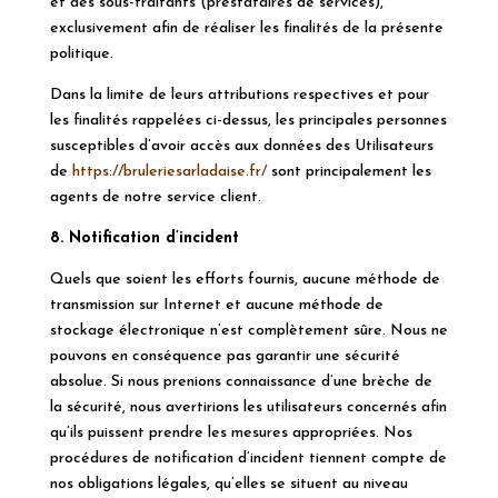
et des sous-traitants (prestataires de services),
exclusivement afin de réaliser les finalités de la présente
politique.
Dans la limite de leurs attributions respectives et pour
les finalités rappelées ci-dessus, les principales personnes
susceptibles d’avoir accès aux données des Utilisateurs
de
https://bruleriesarladaise.fr/
sont principalement les
agents de notre service client.
8. Notification d’incident
Quels que soient les efforts fournis, aucune méthode de
transmission sur Internet et aucune méthode de
stockage électronique n’est complètement sûre. Nous ne
pouvons en conséquence pas garantir une sécurité
absolue. Si nous prenions connaissance d’une brèche de
la sécurité, nous avertirions les utilisateurs concernés afin
qu’ils puissent prendre les mesures appropriées. Nos
procédures de notification d’incident tiennent compte de
nos obligations légales, qu’elles se situent au niveau