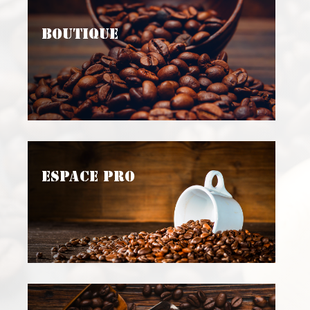
Boutique
Espace Pro