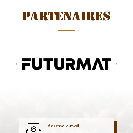
Partenaires
Adresse e-mail