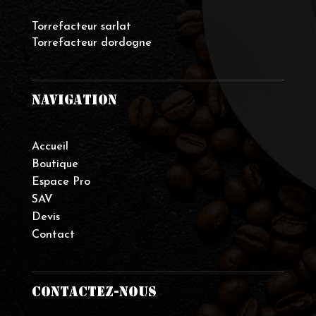
Torrefacteur sarlat
Torrefacteur dordogne
NAVIGATION
Accueil
Boutique
Espace Pro
SAV
Devis
Contact
CONTACTEZ-NOUS