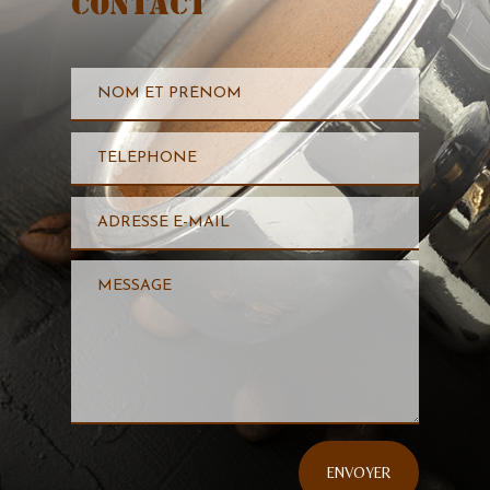
Contact
ENVOYER