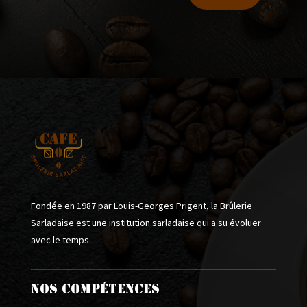
Fondée en 1987 par Louis-Georges Prigent, la Brûlerie
Sarladaise est une institution sarladaise qui a su évoluer
avec le temps.
NOS COMPÉTENCES