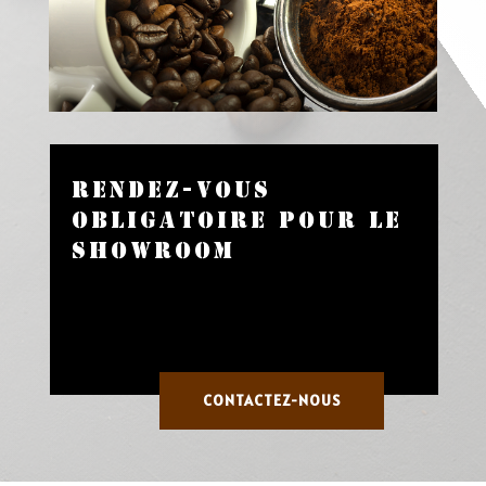
Rendez-vous
obligatoire pour le
showroom
CONTACTEZ-NOUS