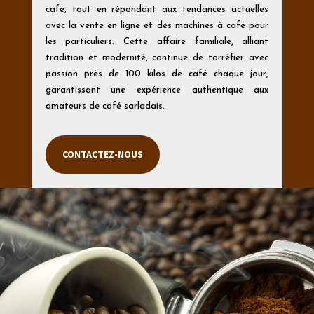
café, tout en répondant aux tendances actuelles
avec la vente en ligne et des machines à café pour
les particuliers. Cette affaire familiale, alliant
tradition et modernité, continue de torréfier avec
passion près de 100 kilos de café chaque jour,
garantissant une expérience authentique aux
amateurs de café sarladais.
CONTACTEZ-NOUS