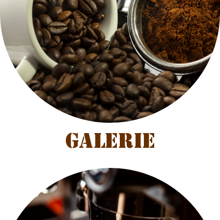
Galerie